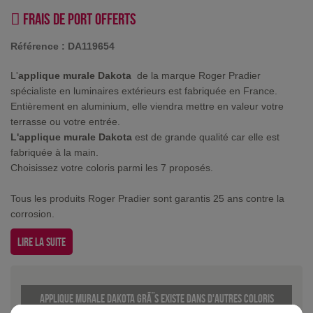
Frais de port offerts
Référence :
DA119654
L'
applique murale Dakota
de la marque Roger Pradier
spécialiste en luminaires extérieurs est fabriquée en France.
Entièrement en aluminium, elle viendra mettre en valeur votre
terrasse ou votre entrée.
L'applique murale Dakota
est de grande qualité car elle est
fabriquée à la main.
Choisissez votre coloris parmi les 7 proposés.
Tous les produits Roger Pradier sont garantis 25 ans contre la
corrosion.
Lire la suite
Applique murale Dakota GrÃ¨s existe dans d'autres coloris