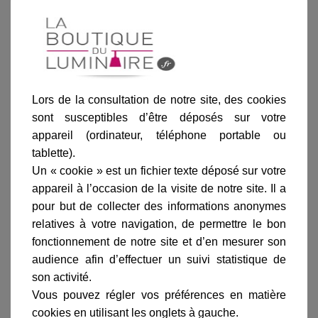
Blanc
Gris
Bleu
Bordeaux
Vert angla
anthracite
Lors de la consultation de notre site, des cookies
sont susceptibles d’être déposés sur votre
appareil (ordinateur, téléphone portable ou
tablette).
Ajouter au panier
Un « cookie » est un fichier texte déposé sur votre
appareil à l’occasion de la visite de notre site. Il a
pour but de collecter des informations anonymes
relatives à votre navigation, de permettre le bon
fonctionnement de notre site et d’en mesurer son
audience afin d’effectuer un suivi statistique de
Informations produit
son activité.
marque
Vous pouvez régler vos préférences en matière
cookies en utilisant les onglets à gauche.