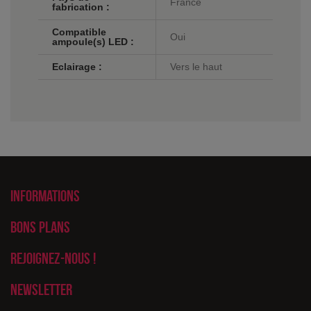
France
fabrication :
Compatible
Oui
ampoule(s) LED :
Eclairage :
Vers le haut
Informations
Bons plans
Rejoignez-nous !
Newsletter