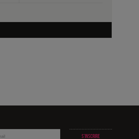
S’inscrire