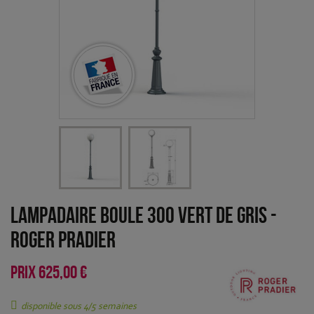
Lampadaire Boule 300 Vert de gris
-
Roger Pradier
PRIX
625,00 €
disponible sous 4/5 semaines