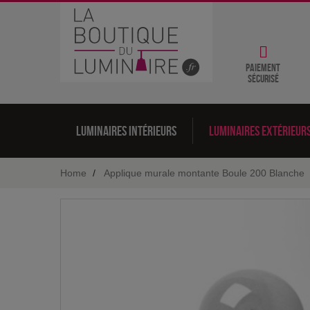
Paiement
sécurisé
Luminaires intérieurs
Luminaires extérieur
Home
Applique murale montante Boule 200 Blanche