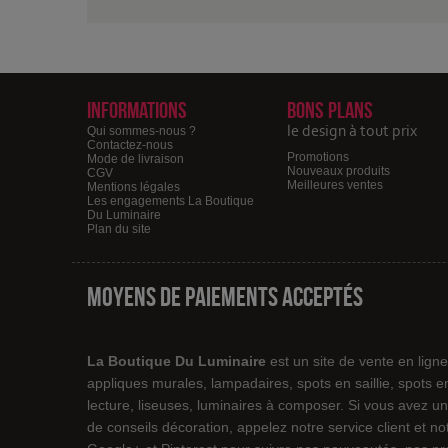
Informations
Bons plans
le design à tout prix
Qui sommes-nous ?
Contactez-nous
Promotions
Mode de livraison
Nouveaux produits
CGV
Meilleures ventes
Mentions légales
Les engagements La Boutique
Du Luminaire
Plan du site
Moyens de paiements acceptés
La Boutique Du Luminaire
est un site de vente en lign
appliques murales, lampadaires, spots en saillie, spots 
lecture, liseuses, luminaires à composer. Si vous avez un
de conseils décoration, appelez notre service client et 