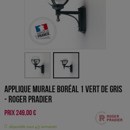
Applique murale Boréal 1 Vert de gris
-
Roger Pradier
PRIX
249,00 €
disponible sous 4/5 semaines