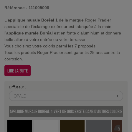
Référence :
111005008
L'
applique murale Boréal 1
de la marque Roger Pradier
spécialiste de l'éclairage extérieur est fabriquée à la main.
l'
applique murale Boréal
est en fonte d'aluminium et donnera
belle allure à votre entrée ou votre terrasse.
Vous choisirez votre coloris parmi les 7 proposés.
Tous les produits Roger Pradier sont garantis 25 ans contre la
corrosion.
Lire la suite
Diffuseur :
OPALE
Applique murale Boréal 1 Vert de gris existe dans d'autres coloris