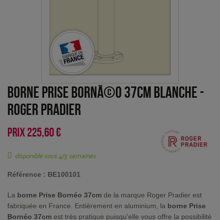
Borne Prise BornÃ©o 37cm Blanche
-
Roger Pradier
PRIX
225,60 €
disponible sous 4/5 semaines
Référence :
BE100101
La
borne Prise Bornéo 37cm
de la marque Roger Pradier est
fabriquée en France. Entièrement en aluminium, la
borne Prise
Bornéo 37cm
est très pratique puisqu'elle vous offre la possibilité