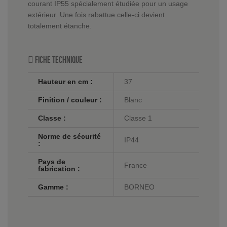
courant IP55 spécialement étudiée pour un usage
extérieur. Une fois rabattue celle-ci devient
totalement étanche.
Fiche technique
Hauteur en cm :
37
Finition / couleur :
Blanc
Classe :
Classe 1
Norme de sécurité
IP44
:
Pays de
France
fabrication :
Gamme :
BORNEO