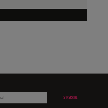
S’inscrire