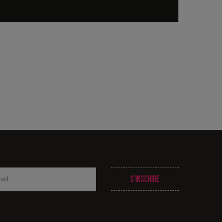
S’inscrire