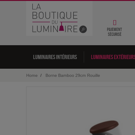
Paiement
sécurisé
Luminaires intérieurs
Luminaires extérieur
Home
Borne Bamboo 29cm Rouille