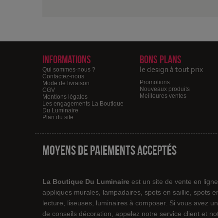
Informations
Bons plans
le design à tout prix
Qui sommes-nous ?
Contactez-nous
Promotions
Mode de livraison
Nouveaux produits
CGV
Meilleures ventes
Mentions légales
Les engagements La Boutique
Du Luminaire
Plan du site
Moyens de paiements acceptés
La Boutique Du Luminaire
est un site de vente en lign
appliques murales, lampadaires, spots en saillie, spots 
lecture, liseuses, luminaires à composer. Si vous avez un
de conseils décoration, appelez notre service client et 