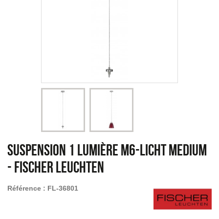
Suspension 1 lumière M6-Licht Medium
-
Fischer Leuchten
Référence :
FL-36801