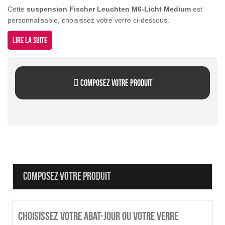
Cette
suspension Fischer Leuchten M6-Licht Medium
est
personnalisable, choisissez votre verre ci-dessous.
Lire la suite
Composez votre produit
COMPOSEZ VOTRE PRODUIT
Choisissez votre abat-jour ou votre verre