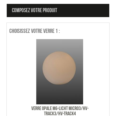
COMPOSEZ VOTRE PRODUIT
Choisissez votre verre 1 :
Verre opale M6-Licht Micro3/HV-
Track3/HV-track4