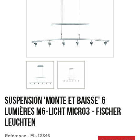
Suspension 'Monte et Baisse' 6
lumières M6-Licht Micro3
-
Fischer
Leuchten
Référence :
FL-13346