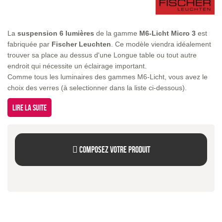
La
suspension 6 lumières
de la gamme
M6-Licht Micro 3
est
fabriquée par
Fischer Leuchten
. Ce modèle viendra idéalement
trouver sa place au dessus d'une Longue table ou tout autre
endroit qui nécessite un éclairage important.
Comme tous les luminaires des gammes M6-Licht, vous avez le
choix des verres (à selectionner dans la liste ci-dessous).
Lire la suite
Composez votre produit