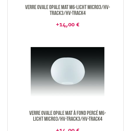
Verre ovale opale mat M6-Licht Micro3/HV-
Track3/HV-track4
+14,00 €
Verre ovale opale mat à fond percé M6-
Licht Micro3/HV-Track3/HV-track4
+14,00 €