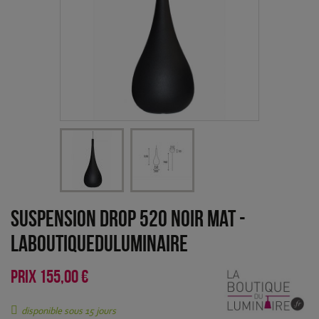
Suspension Drop 520 noir mat
-
LaBoutiqueDuLuminaire
PRIX
155,00 €
disponible sous 15 jours