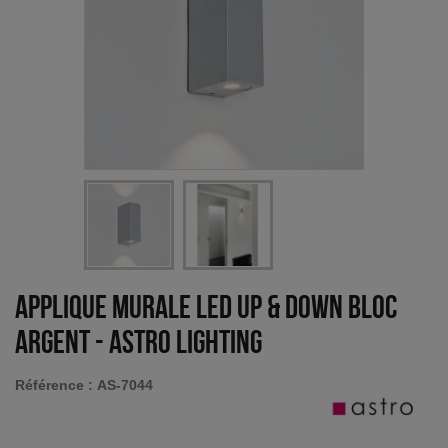
Applique murale LED Up & Down Bloc
argent
-
Astro Lighting
Référence :
AS-7044