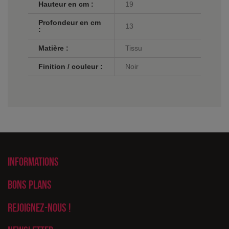
Hauteur en cm :
19
Profondeur en cm
13
:
Matière :
Tissu
Finition / couleur :
Noir
Informations
Bons plans
Rejoignez-nous !