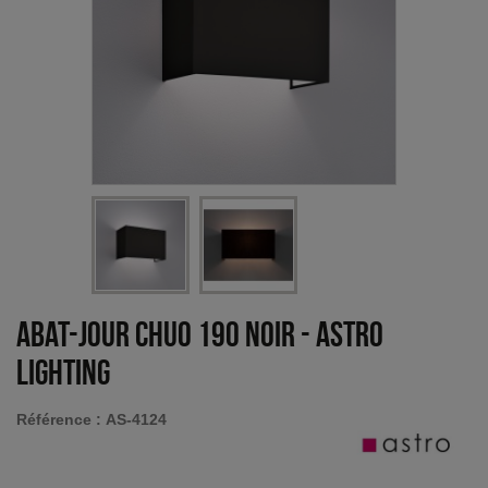
Abat-jour Chuo 190 noir
-
Astro
Lighting
Référence :
AS-4124