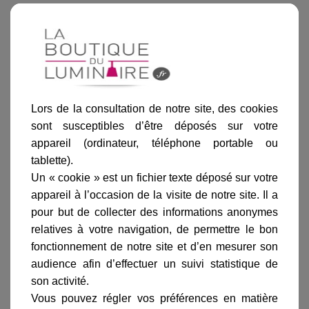
Lors de la consultation de notre site, des cookies
sont susceptibles d’être déposés sur votre
accessoires de ce produit
appareil (ordinateur, téléphone portable ou
tablette).
Un « cookie » est un fichier texte déposé sur votre
appareil à l’occasion de la visite de notre site. Il a
pour but de collecter des informations anonymes
relatives à votre navigation, de permettre le bon
fonctionnement de notre site et d’en mesurer son
audience afin d’effectuer un suivi statistique de
son activité.
Vous pouvez régler vos préférences en matière