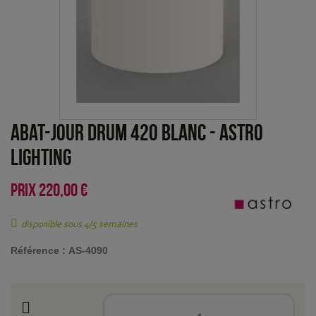
Abat-jour Drum 420 blanc
-
Astro
Lighting
PRIX
220,00 €
disponible sous 4/5 semaines
Référence :
AS-4090