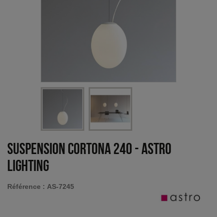
Suspension Cortona 240
-
Astro
Lighting
Référence :
AS-7245