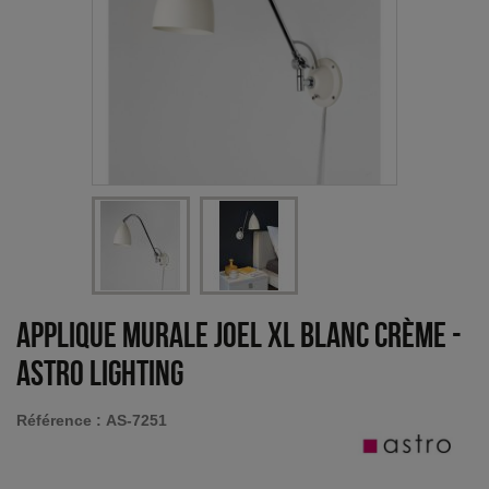
Applique murale Joel XL blanc crème
-
Astro Lighting
Référence :
AS-7251