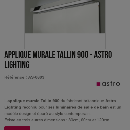
Applique murale Tallin 900
-
Astro
Lighting
Référence :
AS-0693
L'
applique murale Tallin 900
du fabricant britannique
Astro
Lighting
reconnu pour ses
luminaires de salle de bain
est un
modèle design et épuré au style contemporain.
Existe en trois autres dimensions : 30cm, 60cm et 120cm.