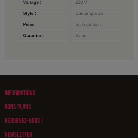
Voltage :
230 V
Style :
Contemporain
Pièce
Salle de bain
Garantie :
3 ans
Informations
Bons plans
Rejoignez-nous !
Newsletter