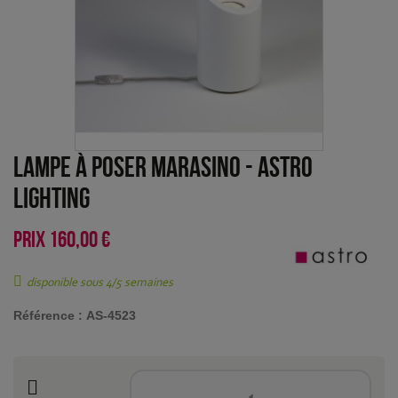
Lampe à poser Marasino
-
Astro
Lighting
PRIX
160,00 €
disponible sous 4/5 semaines
Référence :
AS-4523