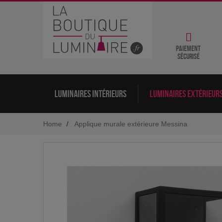
Paiement
sécurisé
Luminaires intérieurs
Luminaires extérieur
Home
Applique murale extérieure Messina