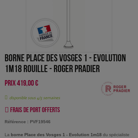
Borne Place des Vosges 1 - Evolution
1m18 Rouille
-
Roger Pradier
PRIX
419,00 €
disponible sous 4/5 semaines
Frais de port offerts
Référence :
PVF19546
La
borne Place des Vosges 1 - Evolution 1m18
du spécialiste