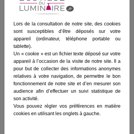
Lors de la consultation de notre site, des cookies
Ajouter au panier
sont susceptibles d’être déposés sur votre
appareil (ordinateur, téléphone portable ou
tablette).
Un « cookie » est un fichier texte déposé sur votre
appareil à l’occasion de la visite de notre site. Il a
pour but de collecter des informations anonymes
Informations produit
relatives à votre navigation, de permettre le bon
marque
fonctionnement de notre site et d’en mesurer son
audience afin d’effectuer un suivi statistique de
livraison
son activité.
gamme complète
Vous pouvez régler vos préférences en matière
cookies en utilisant les onglets à gauche.
avis clients