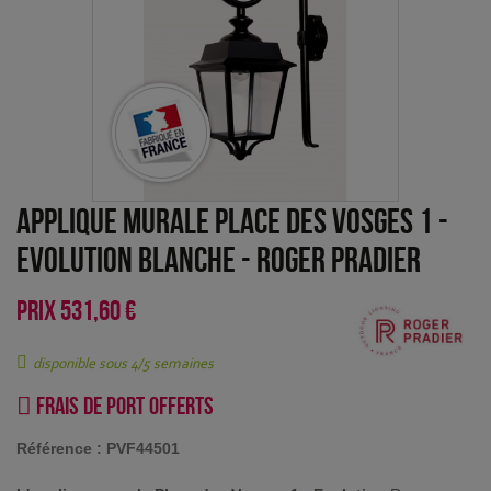
Applique murale Place des Vosges 1 -
Evolution Blanche
-
Roger Pradier
PRIX
531,60 €
disponible sous 4/5 semaines
Frais de port offerts
Référence :
PVF44501