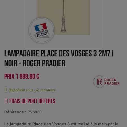
Lampadaire Place des Vosges 3 2m71
Noir
-
Roger Pradier
PRIX
1 888,80 €
disponible sous 4/5 semaines
Frais de port offerts
Référence :
PV5930
Le
lampadaire Place des Vosges 3
est réalisé à la main par le