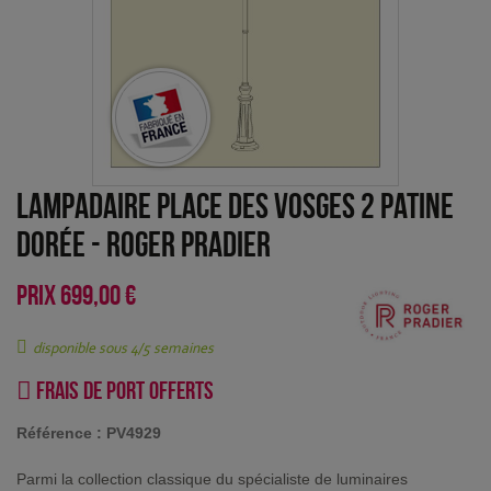
Lampadaire Place des Vosges 2 Patine
dorée
-
Roger Pradier
PRIX
699,00 €
disponible sous 4/5 semaines
Frais de port offerts
Référence :
PV4929
Parmi la collection classique du spécialiste de luminaires