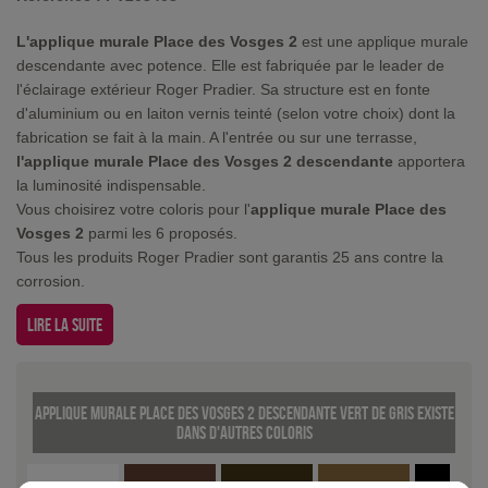
L'applique murale Place des Vosges 2
est une applique murale
descendante avec potence. Elle est fabriquée par le leader de
l'éclairage extérieur Roger Pradier. Sa structure est en fonte
d'aluminium ou en laiton vernis teinté (selon votre choix) dont la
fabrication se fait à la main. A l'entrée ou sur une terrasse,
l'applique murale Place des Vosges 2 descendante
apportera
la luminosité indispensable.
Vous choisirez votre coloris pour l'
applique murale Place des
Vosges 2
parmi les 6 proposés.
Tous les produits Roger Pradier sont garantis 25 ans contre la
corrosion.
Lire la suite
Applique murale Place des Vosges 2 descendante Vert de gris existe
dans d'autres coloris