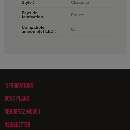
Style :
Classique
Pays de
France
fabrication :
Compatible
Oui
ampoule(s) LED :
Informations
Bons plans
Rejoignez-nous !
Newsletter