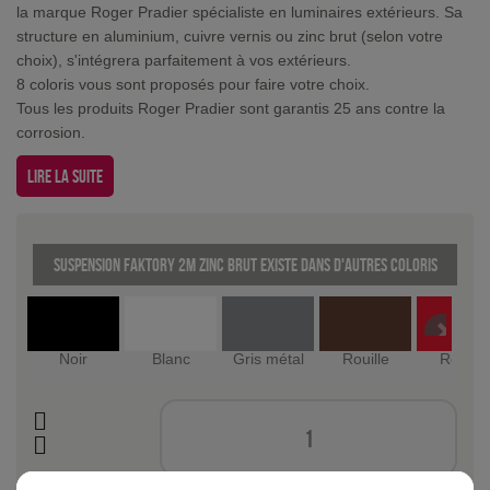
la marque Roger Pradier spécialiste en luminaires extérieurs. Sa
structure en aluminium, cuivre vernis ou zinc brut (selon votre
choix), s'intégrera parfaitement à vos extérieurs.
8 coloris vous sont proposés pour faire votre choix.
Tous les produits Roger Pradier sont garantis 25 ans contre la
corrosion.
Lire la suite
Suspension Faktory 2m Zinc brut existe dans d'autres coloris
Noir
Blanc
Gris métal
Rouille
Rouge