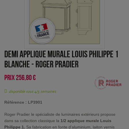
Demi applique murale Louis Philippe 1
Blanche
-
Roger Pradier
PRIX
256,80 €
disponible sous 4/5 semaines
Référence :
LP3901
Roger Pradier le spécialiste de luminaires extérieurs propose
dans sa collection classique la
1/2 applique murale Louis
Philippe 1.
Sa fabrication en fonte d'aluminium, laiton vernis