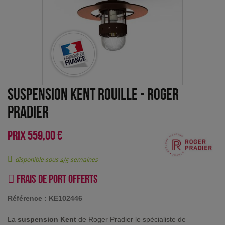
Suspension Kent Rouille
-
Roger
Pradier
PRIX
559,00 €
disponible sous 4/5 semaines
Frais de port offerts
Référence :
KE102446
La
suspension Kent
de Roger Pradier le spécialiste de