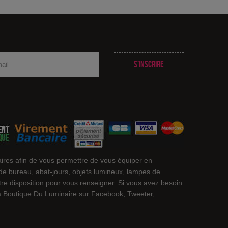
S’inscrire
ires afin de vous permettre de vous équiper en
 de bureau, abat-jours, objets lumineux, lampes de
otre disposition pour vous renseigner. Si vous avez besoin
 La Boutique Du Luminaire sur Facebook, Tweeter,