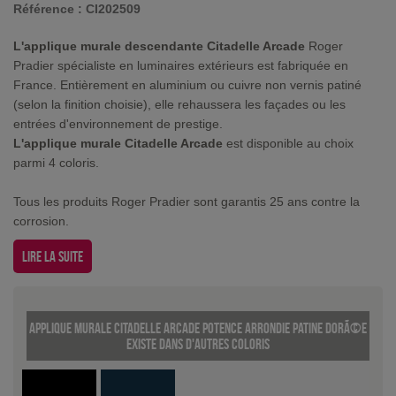
Référence :
CI202509
L'applique murale descendante Citadelle Arcade
Roger
Pradier spécialiste en luminaires extérieurs est fabriquée en
France. Entièrement en aluminium ou cuivre non vernis patiné
(selon la finition choisie), elle rehaussera les façades ou les
entrées d'environnement de prestige.
L'applique murale Citadelle Arcade
est disponible au choix
parmi 4 coloris.
Tous les produits Roger Pradier sont garantis 25 ans contre la
corrosion.
Lire la suite
Applique murale Citadelle Arcade potence arrondie Patine dorÃ©e
existe dans d'autres coloris