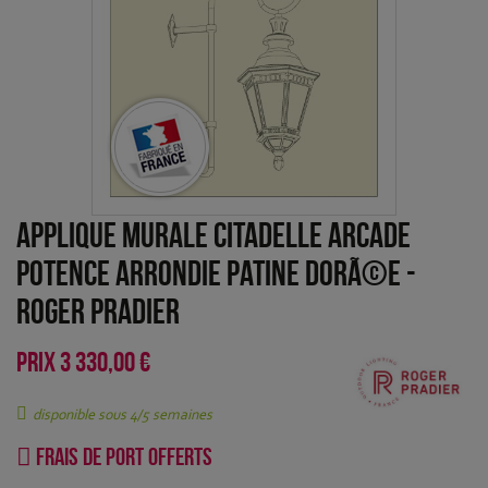
Applique murale Citadelle Arcade
potence arrondie Patine dorÃ©e
-
Roger Pradier
PRIX
3 330,00 €
disponible sous 4/5 semaines
Frais de port offerts