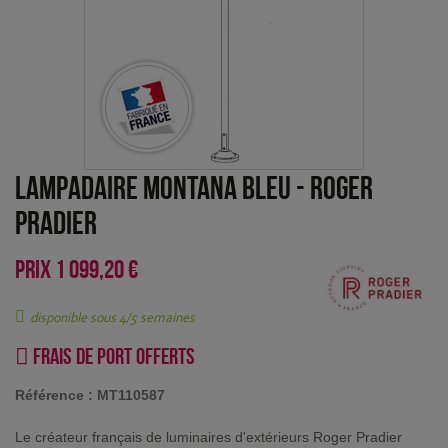
Lampadaire Montana Bleu
-
Roger
Pradier
PRIX
1 099,20 €
disponible sous 4/5 semaines
Frais de port offerts
Référence :
MT110587
Le créateur français de luminaires d'extérieurs Roger Pradier