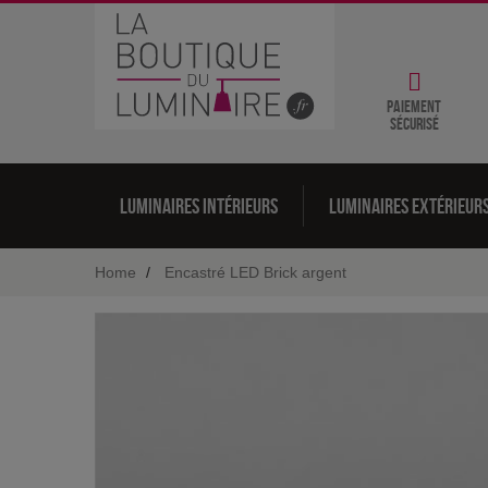
Paiement
sécurisé
Luminaires intérieurs
Luminaires extérieur
Home
Encastré LED Brick argent