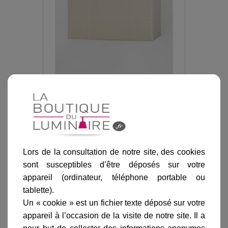
Abat-jour Rectangle 180 beige
-
Astro
Lighting
Référence :
AS-4067
Lors de la consultation de notre site, des cookies
sont susceptibles d’être déposés sur votre
appareil (ordinateur, téléphone portable ou
tablette).
Un « cookie » est un fichier texte déposé sur votre
appareil à l’occasion de la visite de notre site. Il a