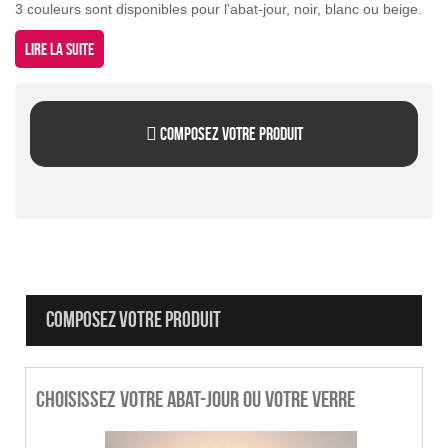
3 couleurs sont disponibles pour l'abat-jour, noir, blanc ou beige.
Lire la suite
Composez votre produit
COMPOSEZ VOTRE PRODUIT
Choisissez votre abat-jour ou votre verre