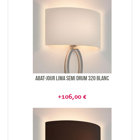
Abat-jour Lima semi drum 320 blanc
+106,00 €