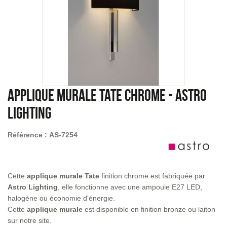
Applique murale Tate chrome
-
Astro
Lighting
Référence :
AS-7254
Cette
applique murale Tate
finition chrome est fabriquée par
Astro Lighting
, elle fonctionne avec une ampoule E27 LED,
halogène ou économie d'énergie.
Cette
applique murale
est disponible en finition bronze ou laiton
sur notre site.