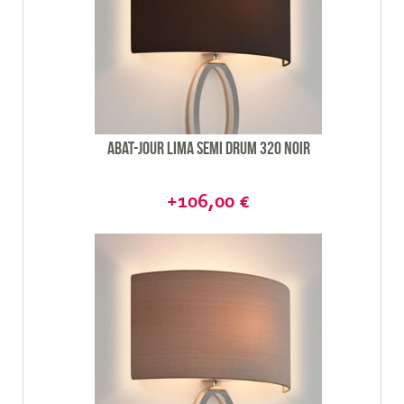
Abat-jour Lima semi drum 320 noir
+106,00 €