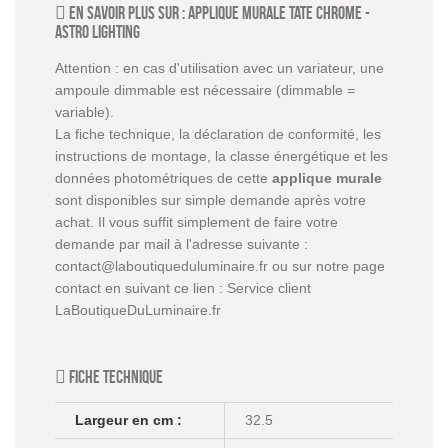
En savoir plus sur :
Applique murale Tate chrome
-
Astro Lighting
Attention : en cas d'utilisation avec un variateur, une
ampoule dimmable est nécessaire (dimmable =
variable).
La fiche technique, la déclaration de conformité, les
instructions de montage, la classe énergétique et les
données photométriques de cette
applique murale
sont disponibles sur simple demande après votre
achat. Il vous suffit simplement de faire votre
demande par mail à l'adresse suivante :
contact@laboutiqueduluminaire.fr ou sur notre page
contact en suivant ce lien :
Service client
LaBoutiqueDuLuminaire.fr
Fiche technique
Largeur en cm :
32.5